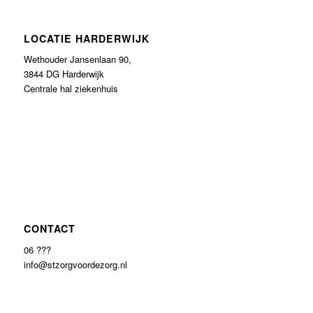
LOCATIE HARDERWIJK
Wethouder Jansenlaan 90,
3844 DG Harderwijk
Centrale hal ziekenhuis
CONTACT
06 ???
info@stzorgvoordezorg.nl