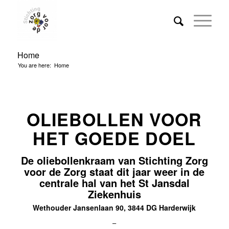
Home
You are here:
Home
OLIEBOLLEN VOOR
HET GOEDE DOEL
De oliebollenkraam van Stichting Zorg
voor de Zorg staat dit jaar weer in de
centrale hal van het St Jansdal
Ziekenhuis
Wethouder Jansenlaan 90, 3844 DG Harderwijk
–