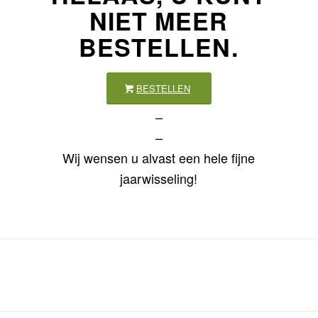
NIET MEER
BESTELLEN.
BESTELLEN
–
–
Wij wensen u alvast een hele fijne
jaarwisseling!